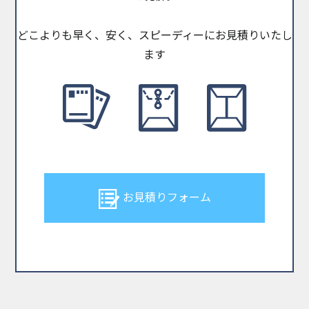
どこよりも早く、安く、スピーディーにお見積りいたし
ます
お見積りフォーム