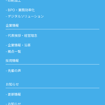
印刷加工
BPO・業務効率化
デジタルソリューション
企業情報
代表挨拶・経営理念
企業情報・沿革
拠点一覧
採用情報
先輩の声
お知らせ
更新情報
お知らせ