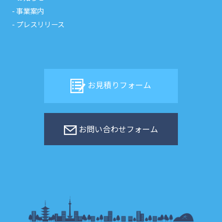
事業案内
プレスリリース
お見積りフォーム
お問い合わせフォーム