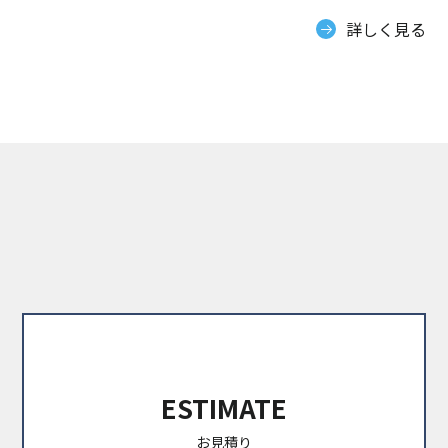
詳しく見る
ESTIMATE
お見積り