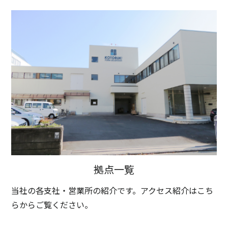
拠点一覧
当社の各支社・営業所の紹介です。アクセス紹介はこち
らからご覧ください。