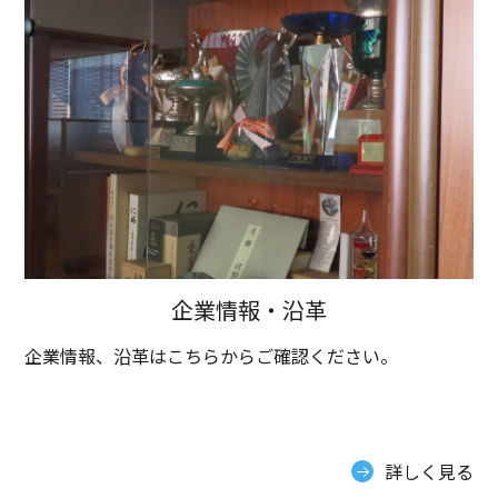
企業情報・沿革
企業情報、沿革はこちらからご確認ください。
詳しく見る