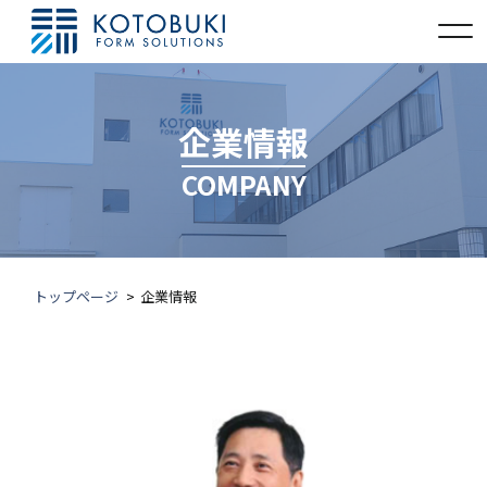
企業情報
COMPANY
トップページ
企業情報