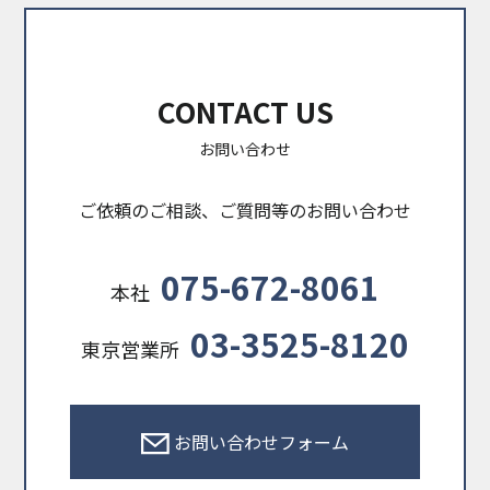
CONTACT US
お問い合わせ
ご依頼のご相談、ご質問等のお問い合わせ
075-672-8061
本社
03-3525-8120
東京営業所
お問い合わせフォーム