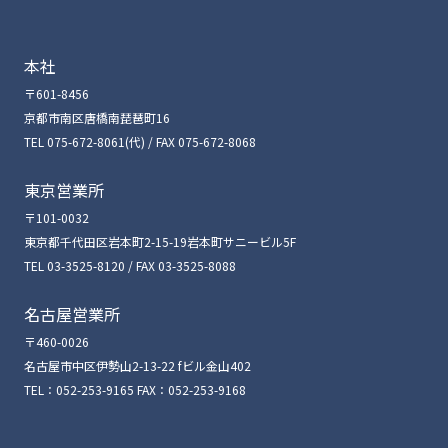
本社
〒601-8456
京都市南区唐橋南琵琶町16
TEL 075-672-8061(代) / FAX 075-672-8068
東京営業所
〒101-0032
東京都千代田区岩本町2-15-19岩本町サニービル5F
TEL 03-3525-8120 / FAX 03-3525-8088
名古屋営業所
〒460-0026
名古屋市中区伊勢山2-13-22 fビル金山402
TEL：052-253-9165 FAX：052-253-9168