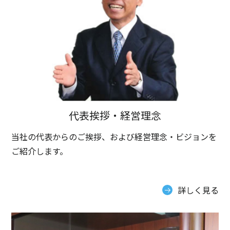
代表挨拶・経営理念
当社の代表からのご挨拶、および経営理念・ビジョンを
ご紹介します。
詳しく見る