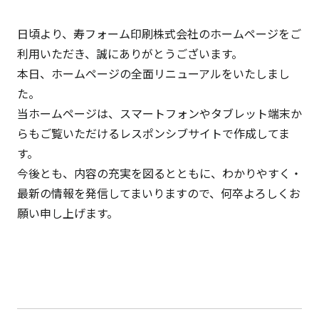
日頃より、寿フォーム印刷株式会社のホームページをご
利用いただき、誠にありがとうございます。
本日、ホームページの全面リニューアルをいたしまし
た。
当ホームページは、スマートフォンやタブレット端末か
らもご覧いただけるレスポンシブサイトで作成してま
す。
今後とも、内容の充実を図るとともに、わかりやすく・
最新の情報を発信してまいりますので、何卒よろしくお
願い申し上げます。