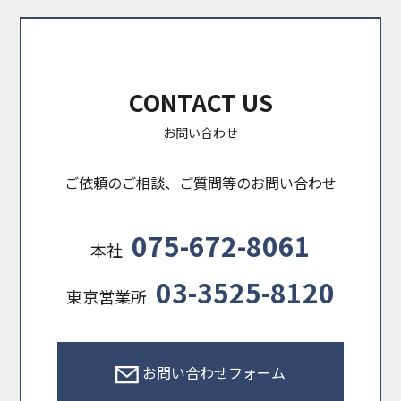
CONTACT US
お問い合わせ
ご依頼のご相談、ご質問等のお問い合わせ
075-672-8061
本社
03-3525-8120
東京営業所
お問い合わせフォーム