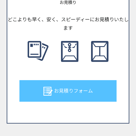
お見積り
どこよりも早く、安く、スピーディーにお見積りいたし
ます
お見積りフォーム