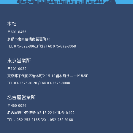
本社
〒601-8456
京都市南区唐橋南琵琶町16
TEL 075-672-8061(代) / FAX 075-672-8068
東京営業所
〒101-0032
東京都千代田区岩本町2-15-19岩本町サニービル5F
TEL 03-3525-8120 / FAX 03-3525-8088
名古屋営業所
〒460-0026
名古屋市中区伊勢山2-13-22 fビル金山402
TEL：052-253-9165 FAX：052-253-9168