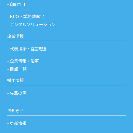
印刷加工
BPO・業務効率化
デジタルソリューション
企業情報
代表挨拶・経営理念
企業情報・沿革
拠点一覧
採用情報
先輩の声
お知らせ
更新情報