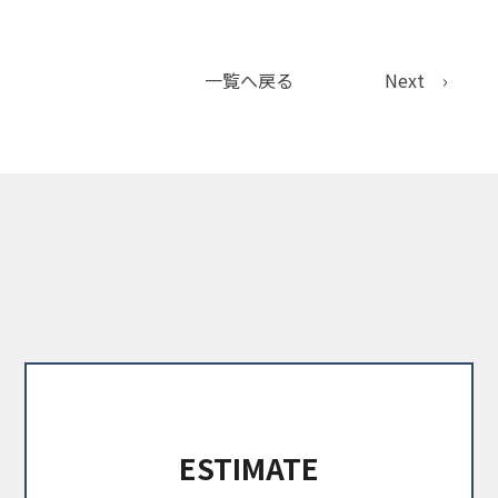
一覧へ戻る
Next ›
ESTIMATE