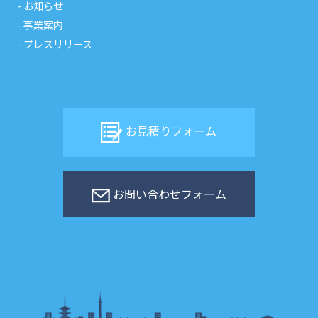
お知らせ
事業案内
プレスリリース
お見積りフォーム
お問い合わせフォーム