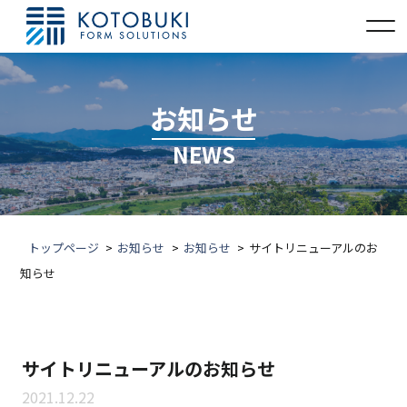
お知らせ
NEWS
トップページ
お知らせ
お知らせ
サイトリニューアルのお
知らせ
サイトリニューアルのお知らせ
2021.12.22